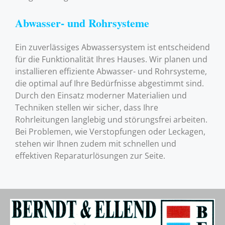
Abwasser- und Rohrsysteme
Ein zuverlässiges Abwassersystem ist entscheidend
für die Funktionalität Ihres Hauses. Wir planen und
installieren effiziente Abwasser- und Rohrsysteme,
die optimal auf Ihre Bedürfnisse abgestimmt sind.
Durch den Einsatz moderner Materialien und
Techniken stellen wir sicher, dass Ihre
Rohrleitungen langlebig und störungsfrei arbeiten.
Bei Problemen, wie Verstopfungen oder Leckagen,
stehen wir Ihnen zudem mit schnellen und
effektiven Reparaturlösungen zur Seite.