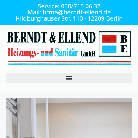
Service: 030/715 06 32
Mail: firma@berndt-ellend.de
Hildburghauser Str. 110 · 12209 Berlin