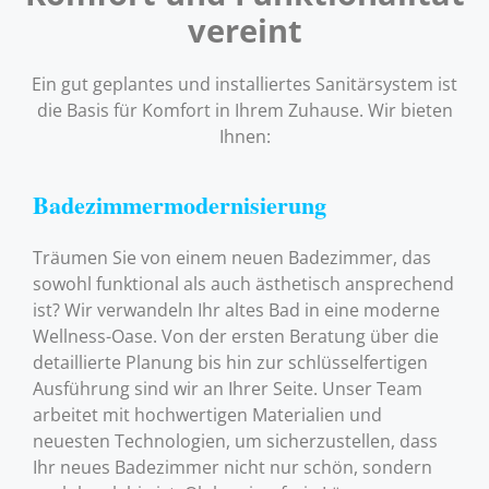
vereint
Ein gut geplantes und installiertes Sanitärsystem ist
die Basis für Komfort in Ihrem Zuhause. Wir bieten
Ihnen:
Badezimmermodernisierung
Träumen Sie von einem neuen Badezimmer, das
sowohl funktional als auch ästhetisch ansprechend
ist? Wir verwandeln Ihr altes Bad in eine moderne
Wellness-Oase. Von der ersten Beratung über die
detaillierte Planung bis hin zur schlüsselfertigen
Ausführung sind wir an Ihrer Seite. Unser Team
arbeitet mit hochwertigen Materialien und
neuesten Technologien, um sicherzustellen, dass
Ihr neues Badezimmer nicht nur schön, sondern