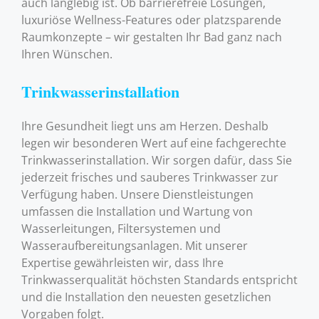
auch langlebig ist. Ob barrierefreie Lösungen,
luxuriöse Wellness-Features oder platzsparende
Raumkonzepte – wir gestalten Ihr Bad ganz nach
Ihren Wünschen.
Trinkwasserinstallation
Ihre Gesundheit liegt uns am Herzen. Deshalb
legen wir besonderen Wert auf eine fachgerechte
Trinkwasserinstallation. Wir sorgen dafür, dass Sie
jederzeit frisches und sauberes Trinkwasser zur
Verfügung haben. Unsere Dienstleistungen
umfassen die Installation und Wartung von
Wasserleitungen, Filtersystemen und
Wasseraufbereitungsanlagen. Mit unserer
Expertise gewährleisten wir, dass Ihre
Trinkwasserqualität höchsten Standards entspricht
und die Installation den neuesten gesetzlichen
Vorgaben folgt.